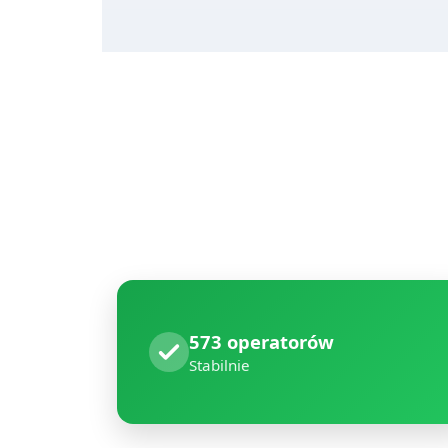
573 operatorów
Stabilnie