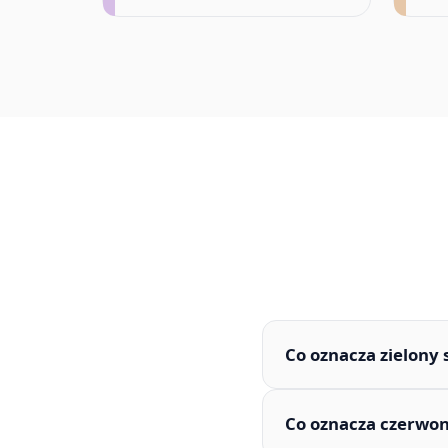
Co oznacza zielony 
Co oznacza czerwon