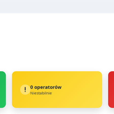
0 operatorów
Niestabilnie