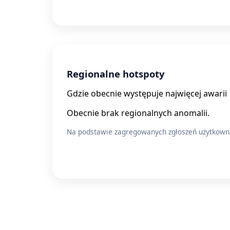
Regionalne hotspoty
Gdzie obecnie występuje najwięcej awarii
Obecnie brak regionalnych anomalii.
Na podstawie zagregowanych zgłoszeń użytkow