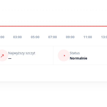
:00
03:00
05:00
07:00
09:00
11:00
13:
Najwyższy szczyt
Status
↗
◔
—
Normalnie