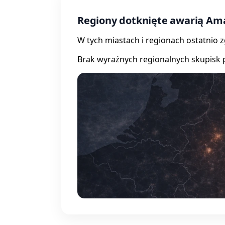
Regiony dotknięte awarią Am
W tych miastach i regionach ostatnio 
Brak wyraźnych regionalnych skupisk