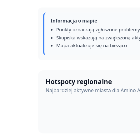
Informacja o mapie
Punkty oznaczają zgłoszone problemy
Skupiska wskazują na zwiększoną ak
Mapa aktualizuje się na bieżąco
Hotspoty regionalne
Najbardziej aktywne miasta dla Amino 