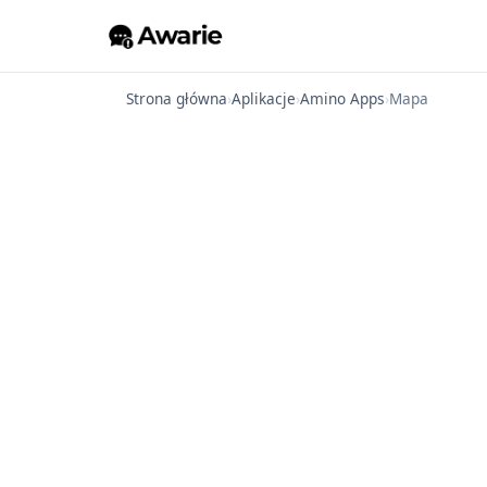
Strona główna
›
Aplikacje
›
Amino Apps
›
Mapa