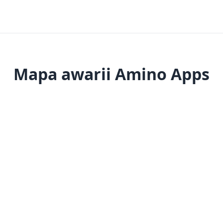
Mapa awarii Amino Apps