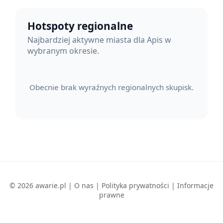
Hotspoty regionalne
Najbardziej aktywne miasta dla Apis w
wybranym okresie.
Obecnie brak wyraźnych regionalnych skupisk.
© 2026 awarie.pl |
O nas
|
Polityka prywatności
|
Informacje
prawne