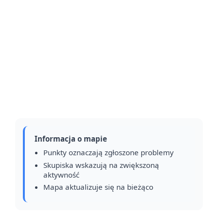
Informacja o mapie
Punkty oznaczają zgłoszone problemy
Skupiska wskazują na zwiększoną
aktywność
Mapa aktualizuje się na bieżąco