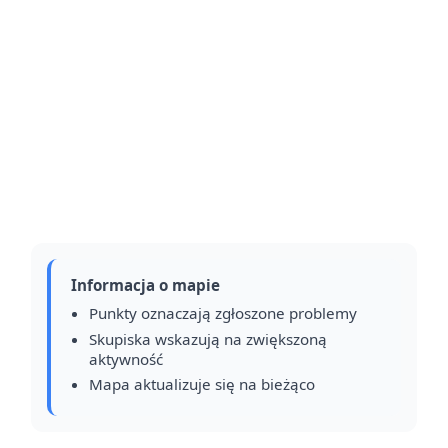
Informacja o mapie
Punkty oznaczają zgłoszone problemy
Skupiska wskazują na zwiększoną
aktywność
Mapa aktualizuje się na bieżąco