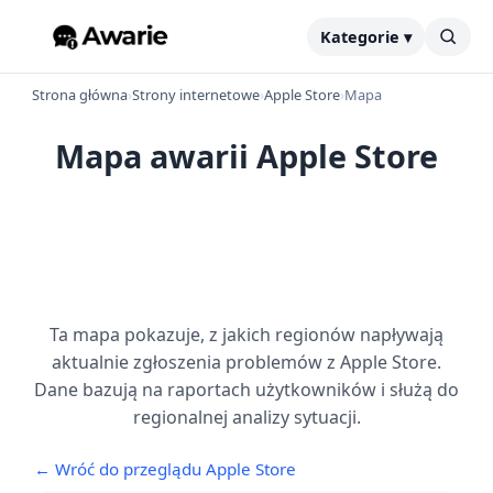
Kategorie ▾
Strona główna
›
Strony internetowe
›
Apple Store
›
Mapa
Mapa awarii Apple Store
Ta mapa pokazuje, z jakich regionów napływają
aktualnie zgłoszenia problemów z Apple Store.
Dane bazują na raportach użytkowników i służą do
regionalnej analizy sytuacji.
← Wróć do przeglądu Apple Store