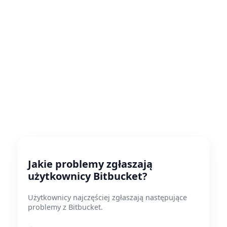
Jakie problemy zgłaszają
użytkownicy Bitbucket?
Użytkownicy najczęściej zgłaszają następujące
problemy z Bitbucket.