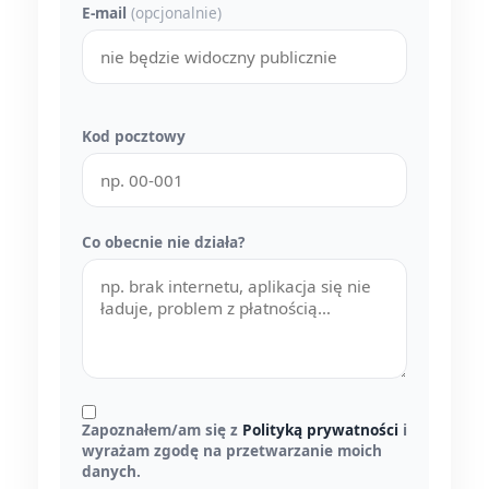
E-mail
(opcjonalnie)
Kod pocztowy
Co obecnie nie działa?
Zapoznałem/am się z
Polityką prywatności
i
wyrażam zgodę na przetwarzanie moich
danych.