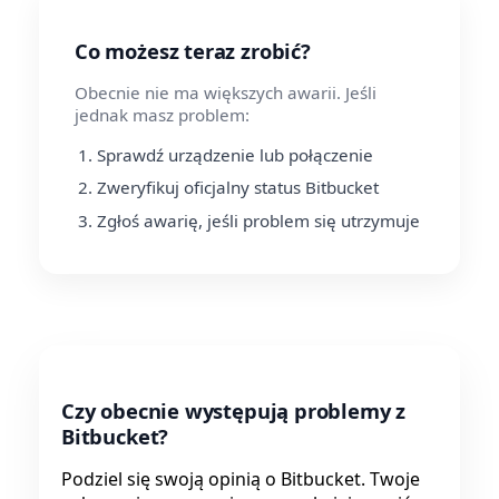
Co możesz teraz zrobić?
Obecnie nie ma większych awarii. Jeśli
jednak masz problem:
Sprawdź urządzenie lub połączenie
Zweryfikuj oficjalny status Bitbucket
Zgłoś awarię, jeśli problem się utrzymuje
Czy obecnie występują problemy z
Bitbucket?
Podziel się swoją opinią o Bitbucket. Twoje