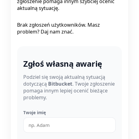
zgłoszenie pomaga innym szybciej ocenić
aktualną sytuację.
Brak zgłoszeń użytkowników. Masz
problem? Daj nam znać.
Zgłoś własną awarię
Podziel się swoją aktualną sytuacją
dotyczącą
Bitbucket
. Twoje zgłoszenie
pomaga innym lepiej ocenić bieżące
problemy.
Twoje imię