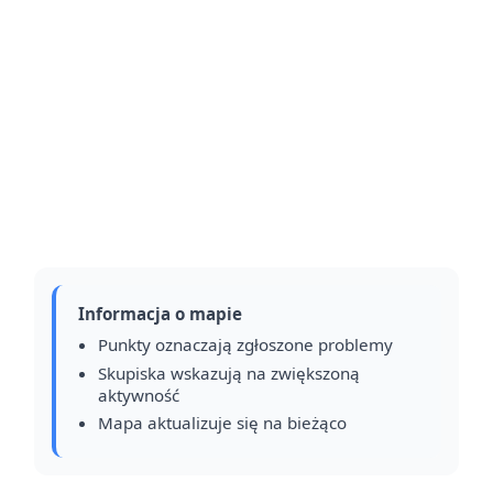
Informacja o mapie
Punkty oznaczają zgłoszone problemy
Skupiska wskazują na zwiększoną
aktywność
Mapa aktualizuje się na bieżąco