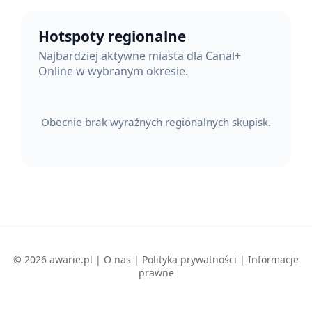
Hotspoty regionalne
Najbardziej aktywne miasta dla Canal+
Online w wybranym okresie.
Obecnie brak wyraźnych regionalnych skupisk.
© 2026 awarie.pl |
O nas
|
Polityka prywatności
|
Informacje
prawne