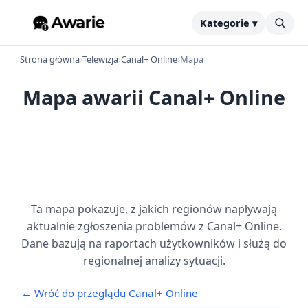
Kategorie ▾
Strona główna
›
Telewizja
›
Canal+ Online
›
Mapa
Mapa awarii Canal+ Online
Ta mapa pokazuje, z jakich regionów napływają
aktualnie zgłoszenia problemów z Canal+ Online.
Dane bazują na raportach użytkowników i służą do
regionalnej analizy sytuacji.
← Wróć do przeglądu Canal+ Online