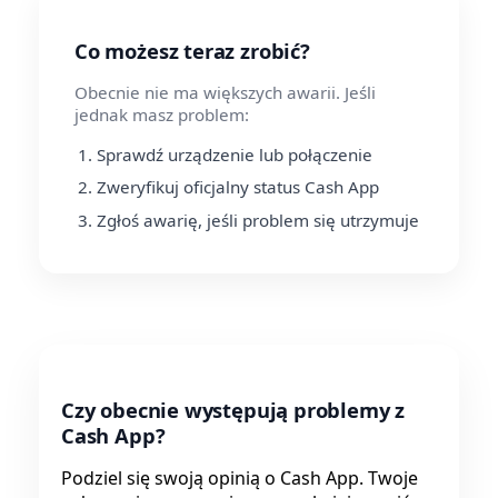
Co możesz teraz zrobić?
Obecnie nie ma większych awarii. Jeśli
jednak masz problem:
Sprawdź urządzenie lub połączenie
Zweryfikuj oficjalny status Cash App
Zgłoś awarię, jeśli problem się utrzymuje
Czy obecnie występują problemy z
Cash App?
Podziel się swoją opinią o Cash App. Twoje