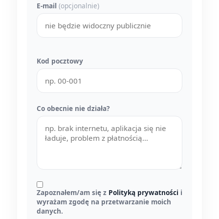
E-mail
(opcjonalnie)
Kod pocztowy
Co obecnie nie działa?
Zapoznałem/am się z
Polityką prywatności
i
wyrażam zgodę na przetwarzanie moich
danych.