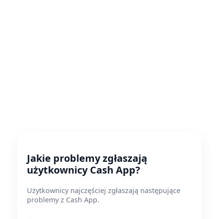
Jakie problemy zgłaszają
użytkownicy Cash App?
Użytkownicy najczęściej zgłaszają następujące
problemy z Cash App.