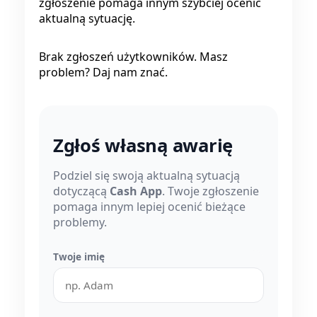
zgłoszenie pomaga innym szybciej ocenić
aktualną sytuację.
Brak zgłoszeń użytkowników. Masz
problem? Daj nam znać.
Zgłoś własną awarię
Podziel się swoją aktualną sytuacją
dotyczącą
Cash App
. Twoje zgłoszenie
pomaga innym lepiej ocenić bieżące
problemy.
Twoje imię