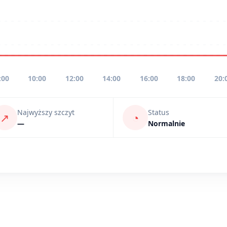
:00
10:00
12:00
14:00
16:00
18:00
20:
Najwyższy szczyt
Status
↗
◔
—
Normalnie