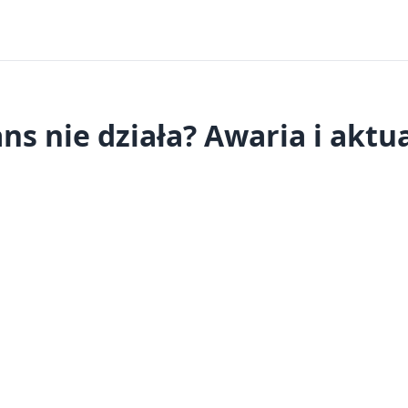
ns nie działa? Awaria i aktu