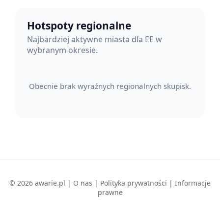
Hotspoty regionalne
Najbardziej aktywne miasta dla EE w
wybranym okresie.
Obecnie brak wyraźnych regionalnych skupisk.
© 2026 awarie.pl |
O nas
|
Polityka prywatności
|
Informacje
prawne