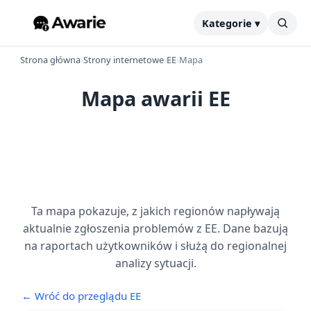
Kategorie ▾
Strona główna
›
Strony internetowe
›
EE
›
Mapa
Mapa awarii EE
Ta mapa pokazuje, z jakich regionów napływają
aktualnie zgłoszenia problemów z EE. Dane bazują
na raportach użytkowników i służą do regionalnej
analizy sytuacji.
← Wróć do przeglądu EE