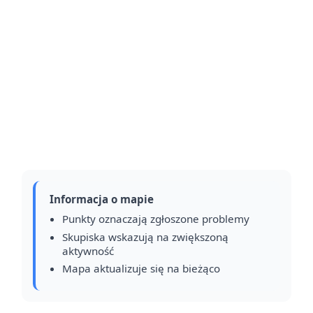
Informacja o mapie
Punkty oznaczają zgłoszone problemy
Skupiska wskazują na zwiększoną
aktywność
Mapa aktualizuje się na bieżąco