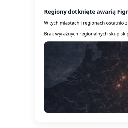
Regiony dotknięte awarią Fi
W tych miastach i regionach ostatnio 
Brak wyraźnych regionalnych skupisk