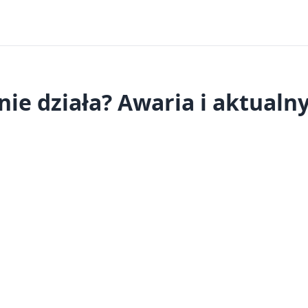
nie działa? Awaria i aktualny