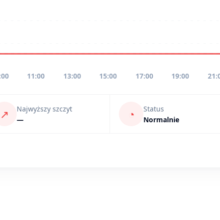
:00
11:00
13:00
15:00
17:00
19:00
21:
Najwyższy szczyt
Status
↗
◔
—
Normalnie