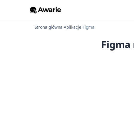
Strona główna
›
Aplikacje
›
Figma
Figma 