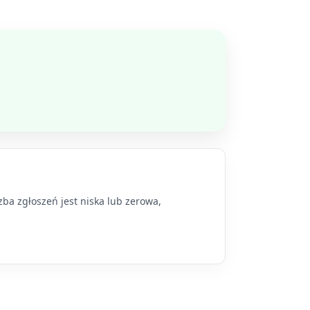
zba zgłoszeń jest niska lub zerowa,