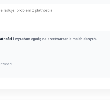
atności
i wyrażam zgodę na przetwarzanie moich danych.
czności.