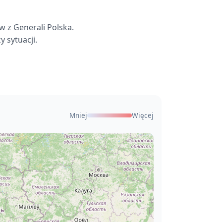
 z Generali Polska.
 sytuacji.
Mniej
Więcej