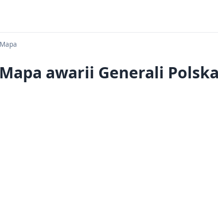
Mapa
Mapa awarii Generali Polsk