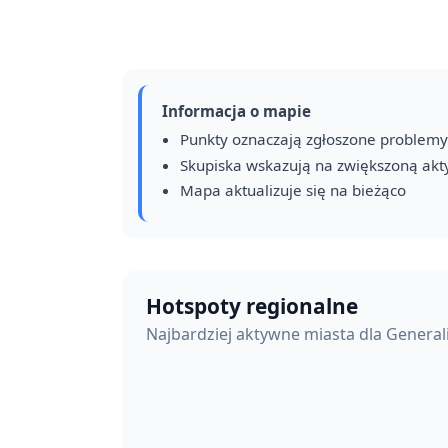
Informacja o mapie
Punkty oznaczają zgłoszone problemy
Skupiska wskazują na zwiększoną ak
Mapa aktualizuje się na bieżąco
Hotspoty regionalne
Najbardziej aktywne miasta dla General