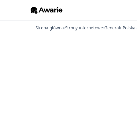
Strona główna
›
Strony internetowe
›
Generali Polska
›