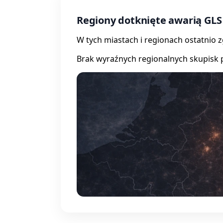
Regiony dotknięte awarią GLS
W tych miastach i regionach ostatnio 
Brak wyraźnych regionalnych skupisk