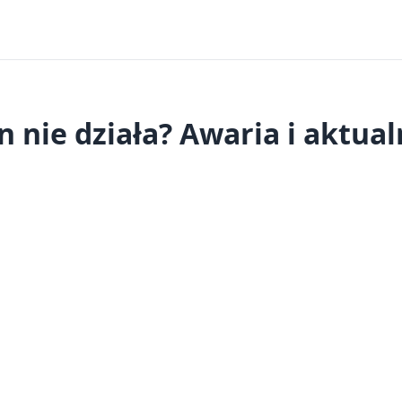
n nie działa? Awaria i aktual