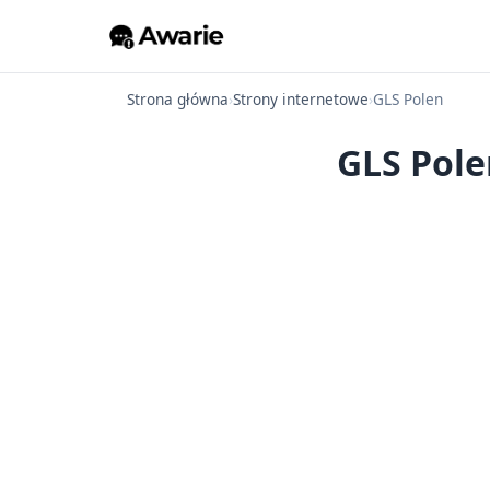
Strona główna
›
Strony internetowe
›
GLS Polen
GLS Pole