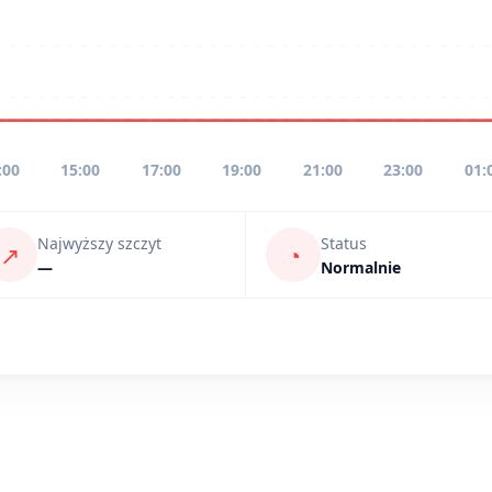
:00
15:00
17:00
19:00
21:00
23:00
01:
Najwyższy szczyt
Status
↗
◔
—
Normalnie