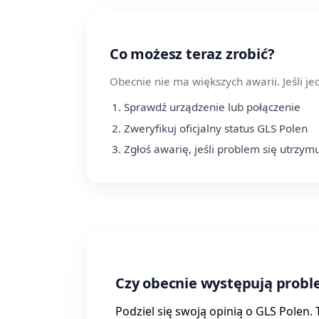
Co możesz teraz zrobić?
Obecnie nie ma większych awarii. Jeśli j
Sprawdź urządzenie lub połączenie
Zweryfikuj oficjalny status GLS Polen
Zgłoś awarię, jeśli problem się utrzym
Czy obecnie występują probl
Podziel się swoją opinią o GLS Polen