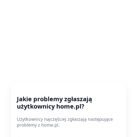
Jakie problemy zgłaszają
użytkownicy home.pl?
Użytkownicy najczęściej zgłaszają następujące
problemy z home.pl.