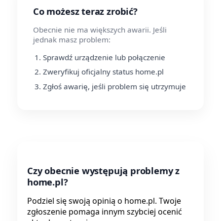
Co możesz teraz zrobić?
Obecnie nie ma większych awarii. Jeśli
jednak masz problem:
Sprawdź urządzenie lub połączenie
Zweryfikuj oficjalny status home.pl
Zgłoś awarię, jeśli problem się utrzymuje
Czy obecnie występują problemy z
home.pl?
Podziel się swoją opinią o home.pl. Twoje
zgłoszenie pomaga innym szybciej ocenić