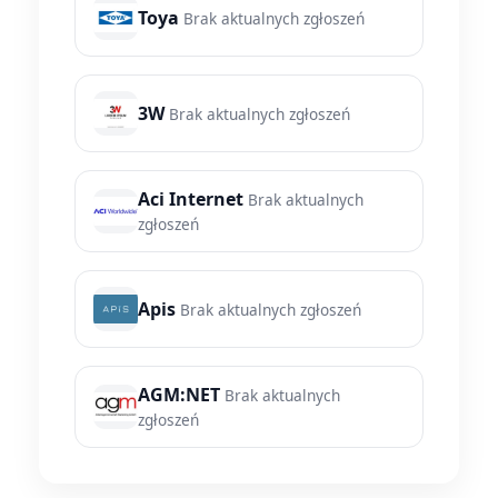
Toya
Brak aktualnych zgłoszeń
3W
Brak aktualnych zgłoszeń
Aci Internet
Brak aktualnych
zgłoszeń
Apis
Brak aktualnych zgłoszeń
AGM:NET
Brak aktualnych
zgłoszeń