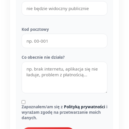
Kod pocztowy
Co obecnie nie działa?
Zapoznałem/am się z
Polityką prywatności
i
wyrażam zgodę na przetwarzanie moich
danych.