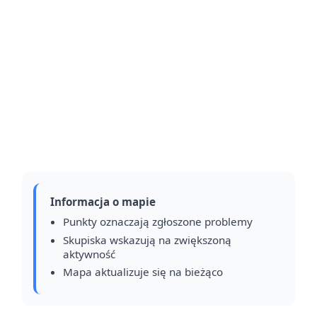
Informacja o mapie
Punkty oznaczają zgłoszone problemy
Skupiska wskazują na zwiększoną
aktywność
Mapa aktualizuje się na bieżąco