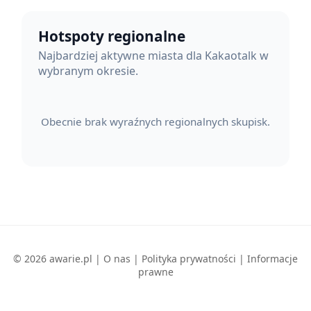
Hotspoty regionalne
Najbardziej aktywne miasta dla Kakaotalk w
wybranym okresie.
Obecnie brak wyraźnych regionalnych skupisk.
© 2026 awarie.pl |
O nas
|
Polityka prywatności
|
Informacje
prawne