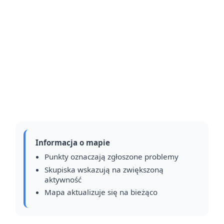
Informacja o mapie
Punkty oznaczają zgłoszone problemy
Skupiska wskazują na zwiększoną
aktywność
Mapa aktualizuje się na bieżąco