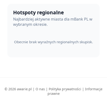
Hotspoty regionalne
Najbardziej aktywne miasta dla mBank PL w
wybranym okresie.
Obecnie brak wyraźnych regionalnych skupisk.
© 2026 awarie.pl |
O nas
|
Polityka prywatności
|
Informacje
prawne