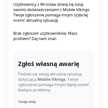
Użytkownicy z Wrocław dzielą się tutaj
swoimi doświadczeniami z Mobile Vikings.
Twoje zgłoszenie pomaga innym szybciej
ocenić aktualną sytuację.
Brak zgłoszeń użytkowników. Masz
problem? Daj nam znać.
Zgłoś własną awarię
Podziel się swoją aktualną sytuacją
dotyczącą
Mobile Vikings
. Twoje
zgłoszenie pomaga innym lepiej ocenić
bieżące problemy.
Twoje imię