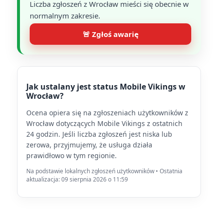
Liczba zgłoszeń z Wrocław mieści się obecnie w
normalnym zakresie.
🚨 Zgłoś awarię
Jak ustalany jest status Mobile Vikings w
Wrocław?
Ocena opiera się na zgłoszeniach użytkowników z
Wrocław dotyczących Mobile Vikings z ostatnich
24 godzin. Jeśli liczba zgłoszeń jest niska lub
zerowa, przyjmujemy, że usługa działa
prawidłowo w tym regionie.
Na podstawie lokalnych zgłoszeń użytkowników • Ostatnia
aktualizacja: 09 sierpnia 2026 o 11:59