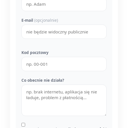
E-mail
(opcjonalnie)
Kod pocztowy
Co obecnie nie działa?