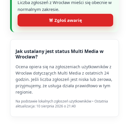
Liczba zgłoszeń z Wrocław mieści się obecnie w
normalnym zakresie.
🚨 Zgłoś awarię
Jak ustalany jest status Multi Media w
Wrocław?
Ocena opiera się na zgłoszeniach użytkowników z
Wrocław dotyczących Multi Media z ostatnich 24
godzin. Jeśli liczba zgłoszeń jest niska lub zerowa,
przyjmujemy, że usługa działa prawidłowo w tym
regionie.
Na podstawie lokalnych zgłoszeń użytkowników • Ostatnia
aktualizacja: 10 sierpnia 2026 o 21:40