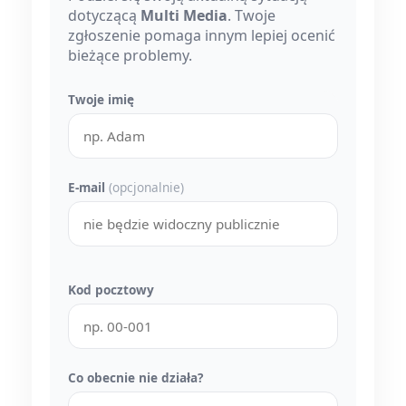
dotyczącą
Multi Media
. Twoje
zgłoszenie pomaga innym lepiej ocenić
bieżące problemy.
Twoje imię
E-mail
(opcjonalnie)
Kod pocztowy
Co obecnie nie działa?