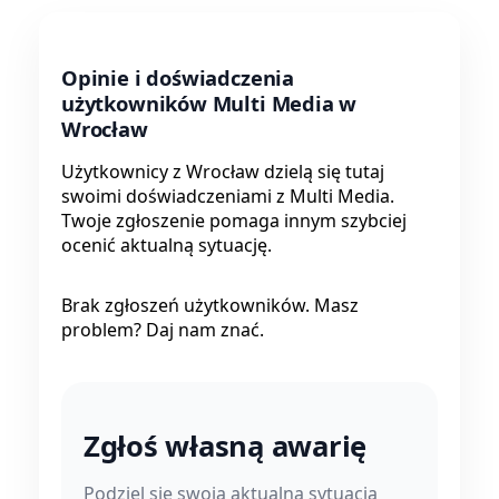
Opinie i doświadczenia
użytkowników Multi Media w
Wrocław
Użytkownicy z Wrocław dzielą się tutaj
swoimi doświadczeniami z Multi Media.
Twoje zgłoszenie pomaga innym szybciej
ocenić aktualną sytuację.
Brak zgłoszeń użytkowników. Masz
problem? Daj nam znać.
Zgłoś własną awarię
Podziel się swoją aktualną sytuacją