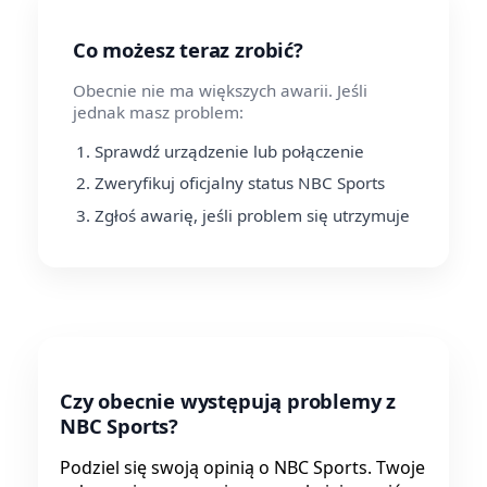
Co możesz teraz zrobić?
Obecnie nie ma większych awarii. Jeśli
jednak masz problem:
Sprawdź urządzenie lub połączenie
Zweryfikuj oficjalny status NBC Sports
Zgłoś awarię, jeśli problem się utrzymuje
Czy obecnie występują problemy z
NBC Sports?
Podziel się swoją opinią o NBC Sports. Twoje