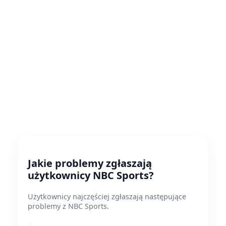
Jakie problemy zgłaszają
użytkownicy NBC Sports?
Użytkownicy najczęściej zgłaszają następujące
problemy z NBC Sports.