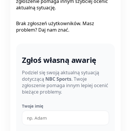
zgłoszenie pomaga innym szybciej ocenić
aktualną sytuację.
Brak zgłoszeń użytkowników. Masz
problem? Daj nam znać.
Zgłoś własną awarię
Podziel się swoją aktualną sytuacją
dotyczącą
NBC Sports
. Twoje
zgłoszenie pomaga innym lepiej ocenić
bieżące problemy.
Twoje imię