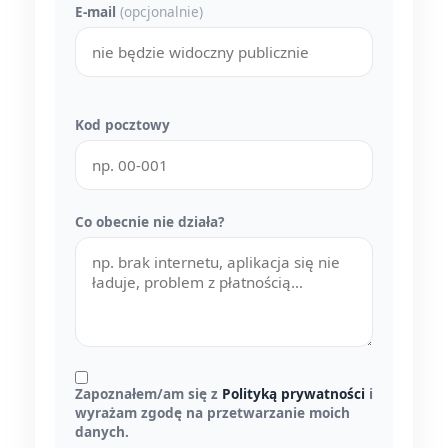
E-mail
(opcjonalnie)
Kod pocztowy
Co obecnie nie działa?
Zapoznałem/am się z
Polityką prywatności
i
wyrażam zgodę na przetwarzanie moich
danych.