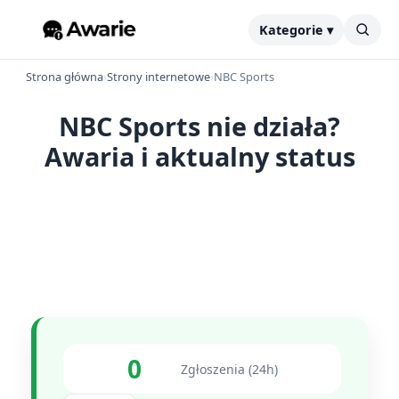
Kategorie ▾
Strona główna
›
Strony internetowe
›
NBC Sports
NBC Sports nie działa?
Awaria i aktualny status
0
Zgłoszenia (24h)