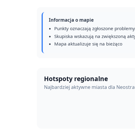
Informacja o mapie
Punkty oznaczają zgłoszone problemy
Skupiska wskazują na zwiększoną ak
Mapa aktualizuje się na bieżąco
Hotspoty regionalne
Najbardziej aktywne miasta dla Neostr