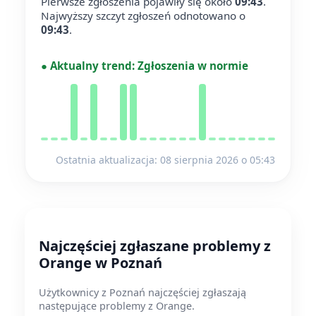
Pierwsze zgłoszenia pojawiły się około
09:43
.
Najwyższy szczyt zgłoszeń odnotowano o
09:43
.
●
Aktualny trend:
Zgłoszenia w normie
Ostatnia aktualizacja: 08 sierpnia 2026 o 05:43
Najczęściej zgłaszane problemy z
Orange w Poznań
Użytkownicy z Poznań najczęściej zgłaszają
następujące problemy z Orange.