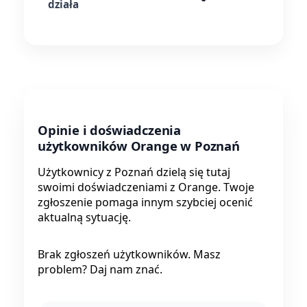
działa
Opinie i doświadczenia
użytkowników Orange w Poznań
Użytkownicy z Poznań dzielą się tutaj
swoimi doświadczeniami z Orange. Twoje
zgłoszenie pomaga innym szybciej ocenić
aktualną sytuację.
Brak zgłoszeń użytkowników. Masz
problem? Daj nam znać.