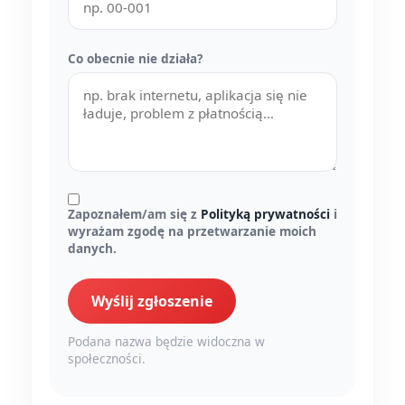
Co obecnie nie działa?
Zapoznałem/am się z
Polityką prywatności
i
wyrażam zgodę na przetwarzanie moich
danych.
Wyślij zgłoszenie
Podana nazwa będzie widoczna w
społeczności.