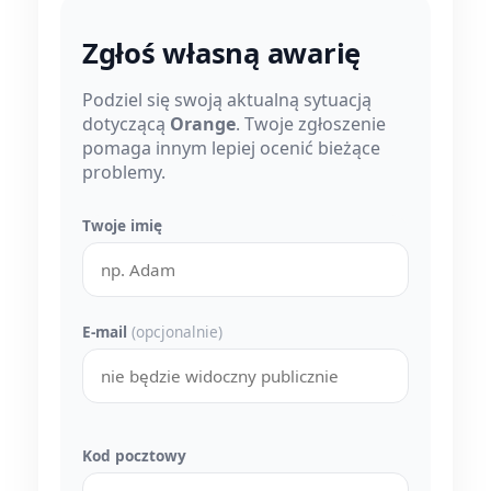
Zgłoś własną awarię
Podziel się swoją aktualną sytuacją
dotyczącą
Orange
. Twoje zgłoszenie
pomaga innym lepiej ocenić bieżące
problemy.
Twoje imię
E-mail
(opcjonalnie)
Kod pocztowy