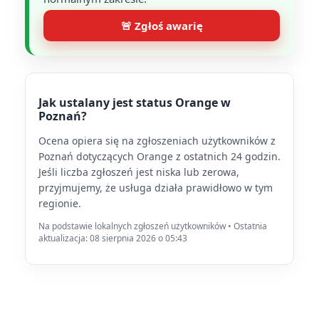
🚨 Zgłoś awarię
Jak ustalany jest status Orange w
Poznań?
Ocena opiera się na zgłoszeniach użytkowników z
Poznań dotyczących Orange z ostatnich 24 godzin.
Jeśli liczba zgłoszeń jest niska lub zerowa,
przyjmujemy, że usługa działa prawidłowo w tym
regionie.
Na podstawie lokalnych zgłoszeń użytkowników • Ostatnia
aktualizacja: 08 sierpnia 2026 o 05:43