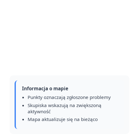
Informacja o mapie
Punkty oznaczają zgłoszone problemy
Skupiska wskazują na zwiększoną
aktywność
Mapa aktualizuje się na bieżąco