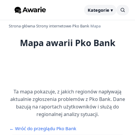
Kategorie ▾
Strona główna
›
Strony internetowe
›
Pko Bank
›
Mapa
Mapa awarii Pko Bank
Ta mapa pokazuje, z jakich regionów napływają
aktualnie zgłoszenia problemów z Pko Bank. Dane
bazują na raportach użytkowników i służą do
regionalnej analizy sytuacji.
← Wróć do przeglądu Pko Bank