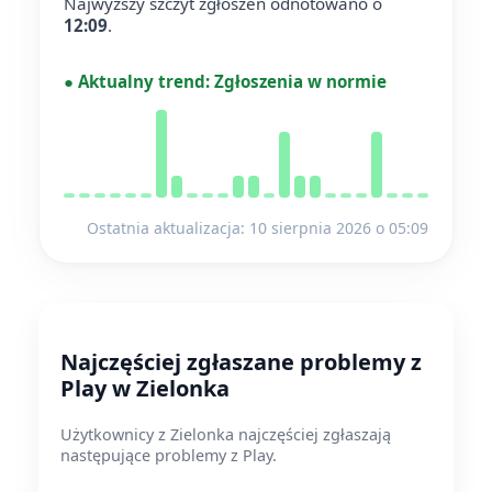
Najwyższy szczyt zgłoszeń odnotowano o
12:09
.
●
Aktualny trend:
Zgłoszenia w normie
Ostatnia aktualizacja: 10 sierpnia 2026 o 05:09
Najczęściej zgłaszane problemy z
Play w Zielonka
Użytkownicy z Zielonka najczęściej zgłaszają
następujące problemy z Play.