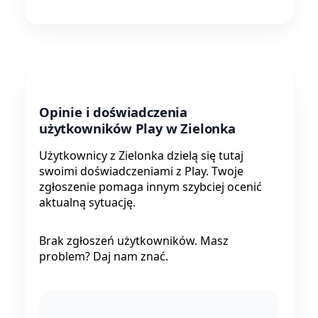
Opinie i doświadczenia
użytkowników Play w Zielonka
Użytkownicy z Zielonka dzielą się tutaj
swoimi doświadczeniami z Play. Twoje
zgłoszenie pomaga innym szybciej ocenić
aktualną sytuację.
Brak zgłoszeń użytkowników. Masz
problem? Daj nam znać.