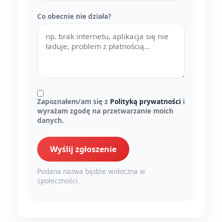
Co obecnie nie działa?
Zapoznałem/am się z
Polityką prywatności
i
wyrażam zgodę na przetwarzanie moich
danych.
Wyślij zgłoszenie
Podana nazwa będzie widoczna w
społeczności.