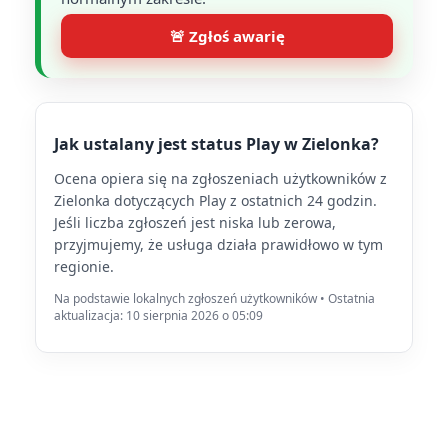
🚨 Zgłoś awarię
Jak ustalany jest status Play w Zielonka?
Ocena opiera się na zgłoszeniach użytkowników z
Zielonka dotyczących Play z ostatnich 24 godzin.
Jeśli liczba zgłoszeń jest niska lub zerowa,
przyjmujemy, że usługa działa prawidłowo w tym
regionie.
Na podstawie lokalnych zgłoszeń użytkowników • Ostatnia
aktualizacja: 10 sierpnia 2026 o 05:09