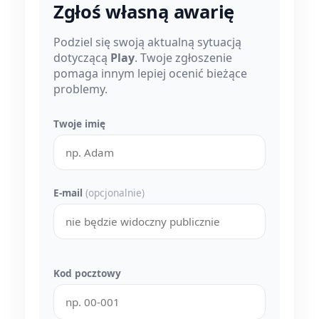
Zgłoś własną awarię
Podziel się swoją aktualną sytuacją
dotyczącą
Play
. Twoje zgłoszenie
pomaga innym lepiej ocenić bieżące
problemy.
Twoje imię
E-mail
(opcjonalnie)
Kod pocztowy