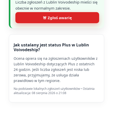
Liczba zgłoszeń z Lublin Voivodeship mieści się
obecnie w normalnym zakresie.
🚨 Zgłoś awarię
Jak ustalany jest status Plus w Lublin
Voivodeship?
Ocena opiera się na zgłoszeniach użytkowników z
Lublin Voivodeship dotyczących Plus z ostatnich
24 godzin. Jeśli liczba zgłoszeń jest niska lub
zerowa, przyjmujemy, że usługa działa
prawidłowo w tym regionie.
Na podstawie lokalnych zgłoszeń użytkowników • Ostatnia
aktualizacja: 08 sierpnia 2026 o 21:08