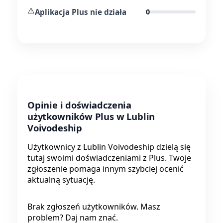
⚠️
Aplikacja Plus nie działa
0
Opinie i doświadczenia
użytkowników Plus w Lublin
Voivodeship
Użytkownicy z Lublin Voivodeship dzielą się
tutaj swoimi doświadczeniami z Plus. Twoje
zgłoszenie pomaga innym szybciej ocenić
aktualną sytuację.
Brak zgłoszeń użytkowników. Masz
problem? Daj nam znać.