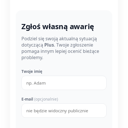
Zgłoś własną awarię
Podziel się swoją aktualną sytuacją
dotyczącą
Plus
. Twoje zgłoszenie
pomaga innym lepiej ocenić bieżące
problemy.
Twoje imię
E-mail
(opcjonalnie)