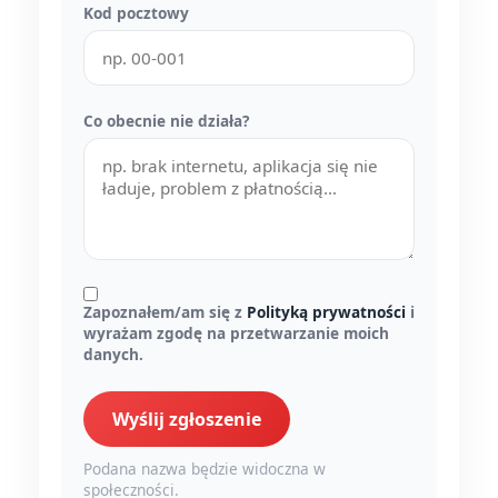
Kod pocztowy
Co obecnie nie działa?
Zapoznałem/am się z
Polityką prywatności
i
wyrażam zgodę na przetwarzanie moich
danych.
Wyślij zgłoszenie
Podana nazwa będzie widoczna w
społeczności.