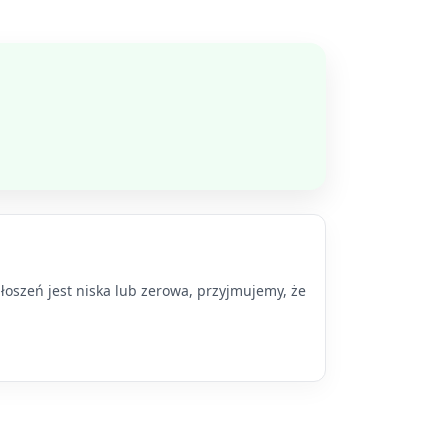
łoszeń jest niska lub zerowa, przyjmujemy, że