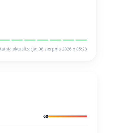
tatnia aktualizacja: 08 sierpnia 2026 o 05:28
60