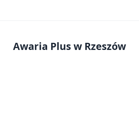
Awaria Plus w Rzeszów