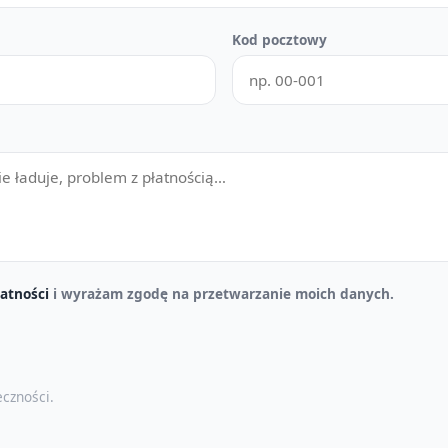
Kod pocztowy
atności
i wyrażam zgodę na przetwarzanie moich danych.
czności.