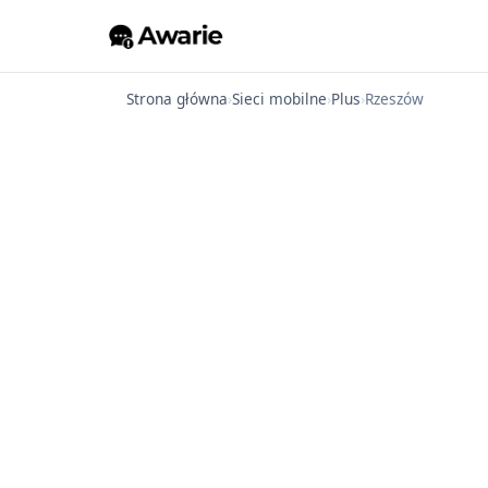
Strona główna
›
Sieci mobilne
›
Plus
›
Rzeszów