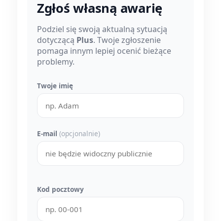
Zgłoś własną awarię
Podziel się swoją aktualną sytuacją
dotyczącą
Plus
. Twoje zgłoszenie
pomaga innym lepiej ocenić bieżące
problemy.
Twoje imię
E-mail
(opcjonalnie)
Kod pocztowy