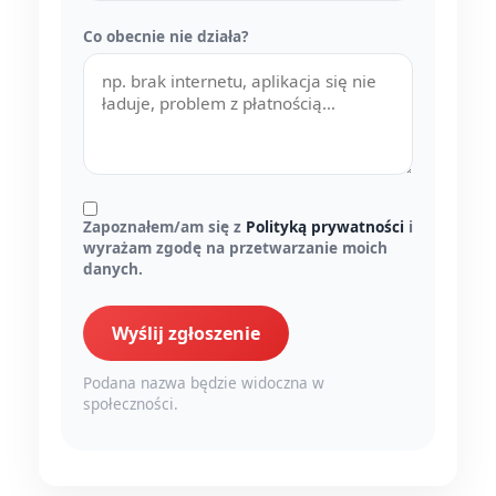
Co obecnie nie działa?
Zapoznałem/am się z
Polityką prywatności
i
wyrażam zgodę na przetwarzanie moich
danych.
Wyślij zgłoszenie
Podana nazwa będzie widoczna w
społeczności.