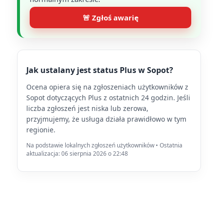
🚨 Zgłoś awarię
Jak ustalany jest status Plus w Sopot?
Ocena opiera się na zgłoszeniach użytkowników z
Sopot dotyczących Plus z ostatnich 24 godzin. Jeśli
liczba zgłoszeń jest niska lub zerowa,
przyjmujemy, że usługa działa prawidłowo w tym
regionie.
Na podstawie lokalnych zgłoszeń użytkowników • Ostatnia
aktualizacja: 06 sierpnia 2026 o 22:48