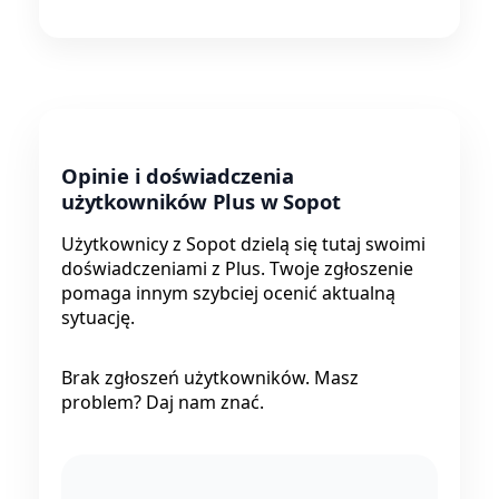
Opinie i doświadczenia
użytkowników Plus w Sopot
Użytkownicy z Sopot dzielą się tutaj swoimi
doświadczeniami z Plus. Twoje zgłoszenie
pomaga innym szybciej ocenić aktualną
sytuację.
Brak zgłoszeń użytkowników. Masz
problem? Daj nam znać.