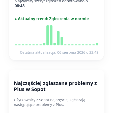
Najwyższy szczyt zgłoszeń odnotowano o
08:48
.
●
Aktualny trend:
Zgłoszenia w normie
Ostatnia aktualizacja: 06 sierpnia 2026 o 22:48
Najczęściej zgłaszane problemy z
Plus w Sopot
Użytkownicy z Sopot najczęściej zgłaszają
następujące problemy z Plus.