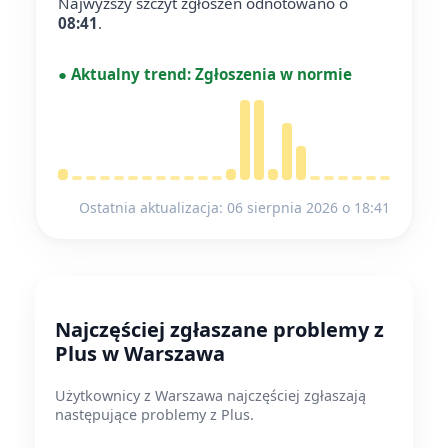
Najwyższy szczyt zgłoszeń odnotowano o
08:41
.
●
Aktualny trend:
Zgłoszenia w normie
Ostatnia aktualizacja: 06 sierpnia 2026 o 18:41
Najczęściej zgłaszane problemy z
Plus w Warszawa
Użytkownicy z Warszawa najczęściej zgłaszają
następujące problemy z Plus.