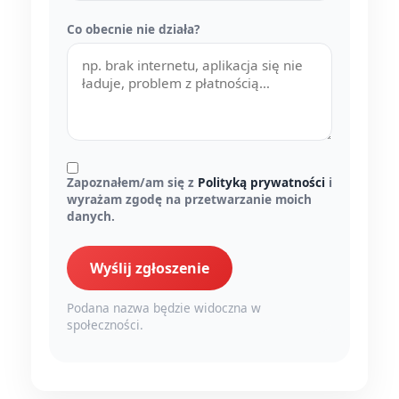
Co obecnie nie działa?
Zapoznałem/am się z
Polityką prywatności
i
wyrażam zgodę na przetwarzanie moich
danych.
Wyślij zgłoszenie
Podana nazwa będzie widoczna w
społeczności.