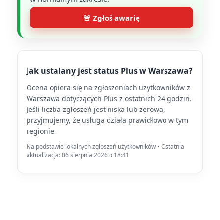
🚨 Zgłoś awarię
Jak ustalany jest status Plus w Warszawa?
Ocena opiera się na zgłoszeniach użytkowników z
Warszawa dotyczących Plus z ostatnich 24 godzin.
Jeśli liczba zgłoszeń jest niska lub zerowa,
przyjmujemy, że usługa działa prawidłowo w tym
regionie.
Na podstawie lokalnych zgłoszeń użytkowników • Ostatnia
aktualizacja: 06 sierpnia 2026 o 18:41