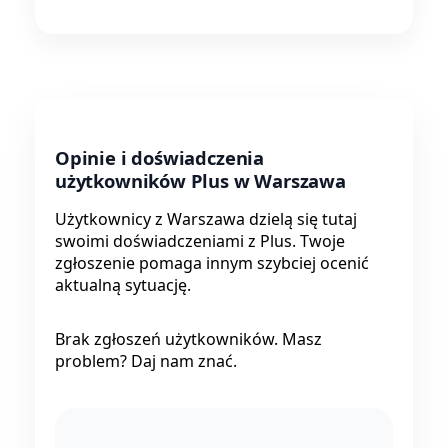
Opinie i doświadczenia
użytkowników Plus w Warszawa
Użytkownicy z Warszawa dzielą się tutaj
swoimi doświadczeniami z Plus. Twoje
zgłoszenie pomaga innym szybciej ocenić
aktualną sytuację.
Brak zgłoszeń użytkowników. Masz
problem? Daj nam znać.