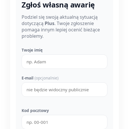
Zgłoś własną awarię
Podziel się swoją aktualną sytuacją
dotyczącą
Plus
. Twoje zgłoszenie
pomaga innym lepiej ocenić bieżące
problemy.
Twoje imię
E-mail
(opcjonalnie)
Kod pocztowy