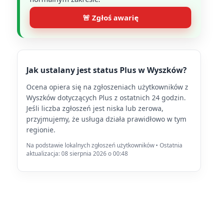
🚨 Zgłoś awarię
Jak ustalany jest status Plus w Wyszków?
Ocena opiera się na zgłoszeniach użytkowników z
Wyszków dotyczących Plus z ostatnich 24 godzin.
Jeśli liczba zgłoszeń jest niska lub zerowa,
przyjmujemy, że usługa działa prawidłowo w tym
regionie.
Na podstawie lokalnych zgłoszeń użytkowników • Ostatnia
aktualizacja: 08 sierpnia 2026 o 00:48