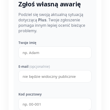
Zgłoś własną awarię
Podziel się swoją aktualną sytuacją
dotyczącą
Plus
. Twoje zgłoszenie
pomaga innym lepiej ocenić bieżące
problemy.
Twoje imię
E-mail
(opcjonalnie)
Kod pocztowy