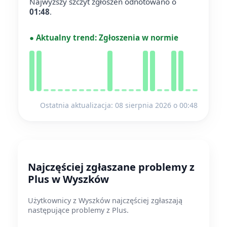
Najwyższy szczyt zgłoszeń odnotowano o
01:48
.
●
Aktualny trend:
Zgłoszenia w normie
Ostatnia aktualizacja: 08 sierpnia 2026 o 00:48
Najczęściej zgłaszane problemy z
Plus w Wyszków
Użytkownicy z Wyszków najczęściej zgłaszają
następujące problemy z Plus.