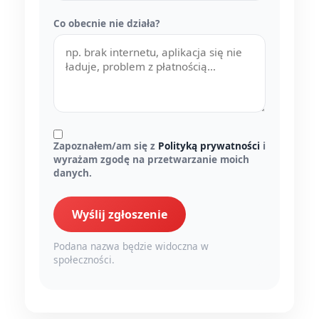
Co obecnie nie działa?
Zapoznałem/am się z
Polityką prywatności
i
wyrażam zgodę na przetwarzanie moich
danych.
Wyślij zgłoszenie
Podana nazwa będzie widoczna w
społeczności.