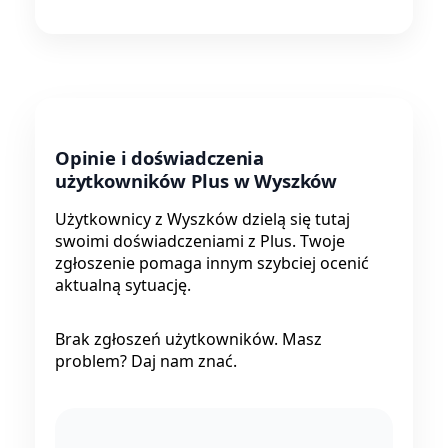
Opinie i doświadczenia
użytkowników Plus w Wyszków
Użytkownicy z Wyszków dzielą się tutaj
swoimi doświadczeniami z Plus. Twoje
zgłoszenie pomaga innym szybciej ocenić
aktualną sytuację.
Brak zgłoszeń użytkowników. Masz
problem? Daj nam znać.