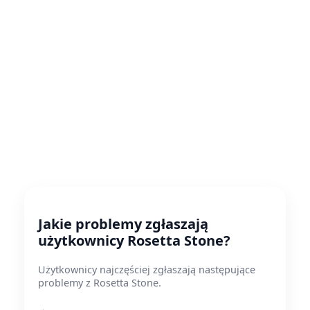
Jakie problemy zgłaszają
użytkownicy Rosetta Stone?
Użytkownicy najczęściej zgłaszają następujące
problemy z Rosetta Stone.