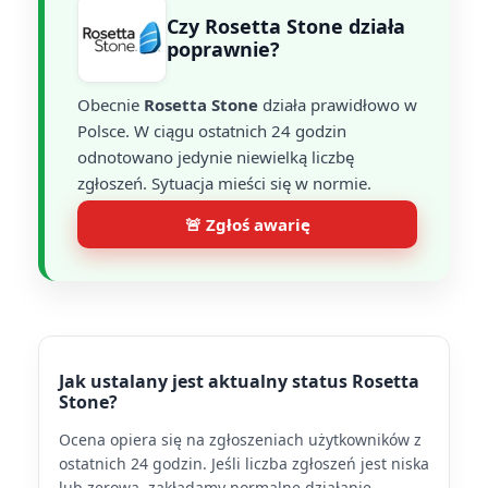
Czy Rosetta Stone działa
poprawnie?
Obecnie
Rosetta Stone
działa prawidłowo w
Polsce. W ciągu ostatnich 24 godzin
odnotowano jedynie niewielką liczbę
zgłoszeń. Sytuacja mieści się w normie.
🚨 Zgłoś awarię
Jak ustalany jest aktualny status Rosetta
Stone?
Ocena opiera się na zgłoszeniach użytkowników z
ostatnich 24 godzin. Jeśli liczba zgłoszeń jest niska
lub zerowa, zakładamy normalne działanie.