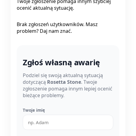
Twoje zgłoszenie pomaga innym szybciej
ocenić aktualną sytuację.
Brak zgłoszeń użytkowników. Masz
problem? Daj nam znać.
Zgłoś własną awarię
Podziel się swoją aktualną sytuacją
dotyczącą
Rosetta Stone
. Twoje
zgłoszenie pomaga innym lepiej ocenić
bieżące problemy.
Twoje imię