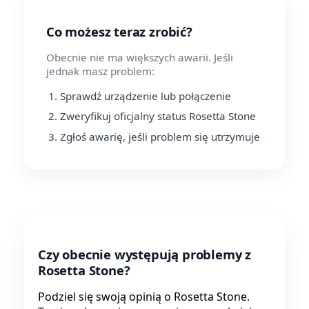
Co możesz teraz zrobić?
Obecnie nie ma większych awarii. Jeśli
jednak masz problem:
Sprawdź urządzenie lub połączenie
Zweryfikuj oficjalny status Rosetta Stone
Zgłoś awarię, jeśli problem się utrzymuje
Czy obecnie występują problemy z
Rosetta Stone?
Podziel się swoją opinią o Rosetta Stone.