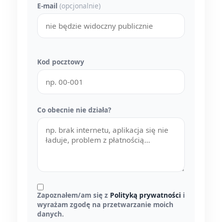
E-mail
(opcjonalnie)
Kod pocztowy
Co obecnie nie działa?
Zapoznałem/am się z
Polityką prywatności
i
wyrażam zgodę na przetwarzanie moich
danych.