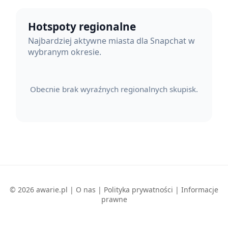
Hotspoty regionalne
Najbardziej aktywne miasta dla Snapchat w
wybranym okresie.
Obecnie brak wyraźnych regionalnych skupisk.
© 2026 awarie.pl |
O nas
|
Polityka prywatności
|
Informacje
prawne