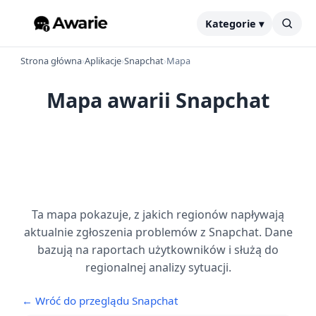
Kategorie ▾
Strona główna
›
Aplikacje
›
Snapchat
›
Mapa
Mapa awarii Snapchat
Ta mapa pokazuje, z jakich regionów napływają
aktualnie zgłoszenia problemów z Snapchat. Dane
bazują na raportach użytkowników i służą do
regionalnej analizy sytuacji.
← Wróć do przeglądu Snapchat