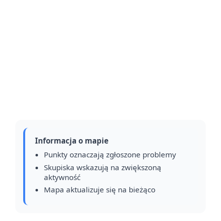
Informacja o mapie
Punkty oznaczają zgłoszone problemy
Skupiska wskazują na zwiększoną
aktywność
Mapa aktualizuje się na bieżąco