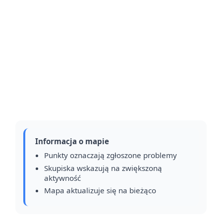
Informacja o mapie
Punkty oznaczają zgłoszone problemy
Skupiska wskazują na zwiększoną
aktywność
Mapa aktualizuje się na bieżąco