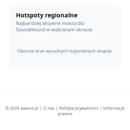
Hotspoty regionalne
Najbardziej aktywne miasta dla
SoundHound w wybranym okresie.
Obecnie brak wyraźnych regionalnych skupisk.
© 2026 awarie.pl |
O nas
|
Polityka prywatności
|
Informacje
prawne