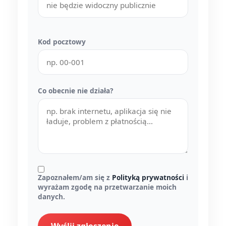
Kod pocztowy
Co obecnie nie działa?
Zapoznałem/am się z
Polityką prywatności
i
wyrażam zgodę na przetwarzanie moich
danych.