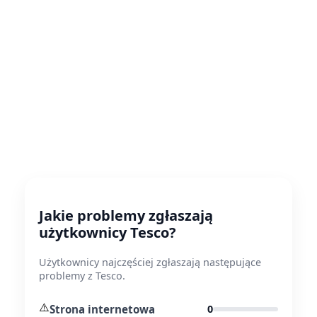
Jakie problemy zgłaszają
użytkownicy Tesco?
Użytkownicy najczęściej zgłaszają następujące
problemy z Tesco.
⚠️
Strona internetowa
0