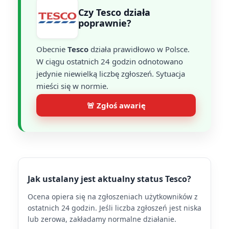
Czy Tesco działa
poprawnie?
Obecnie
Tesco
działa prawidłowo w Polsce.
W ciągu ostatnich 24 godzin odnotowano
jedynie niewielką liczbę zgłoszeń. Sytuacja
mieści się w normie.
🚨 Zgłoś awarię
Jak ustalany jest aktualny status Tesco?
Ocena opiera się na zgłoszeniach użytkowników z
ostatnich 24 godzin. Jeśli liczba zgłoszeń jest niska
lub zerowa, zakładamy normalne działanie.