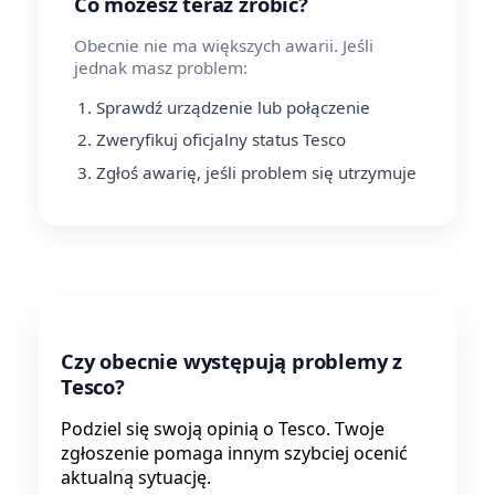
Co możesz teraz zrobić?
Obecnie nie ma większych awarii. Jeśli
jednak masz problem:
Sprawdź urządzenie lub połączenie
Zweryfikuj oficjalny status Tesco
Zgłoś awarię, jeśli problem się utrzymuje
Czy obecnie występują problemy z
Tesco?
Podziel się swoją opinią o Tesco. Twoje
zgłoszenie pomaga innym szybciej ocenić
aktualną sytuację.