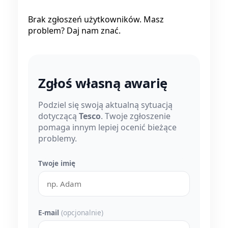
Brak zgłoszeń użytkowników. Masz
problem? Daj nam znać.
Zgłoś własną awarię
Podziel się swoją aktualną sytuacją
dotyczącą
Tesco
. Twoje zgłoszenie
pomaga innym lepiej ocenić bieżące
problemy.
Twoje imię
E-mail
(opcjonalnie)