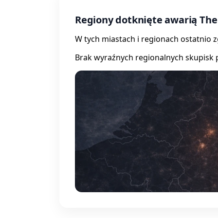
Regiony dotknięte awarią The
W tych miastach i regionach ostatnio 
Brak wyraźnych regionalnych skupisk