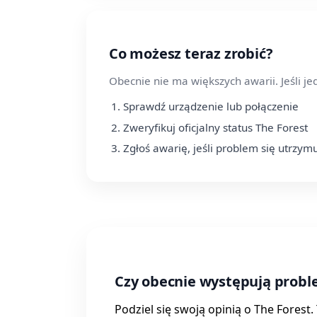
Co możesz teraz zrobić?
Obecnie nie ma większych awarii. Jeśli j
Sprawdź urządzenie lub połączenie
Zweryfikuj oficjalny status The Forest
Zgłoś awarię, jeśli problem się utrzym
Czy obecnie występują probl
Podziel się swoją opinią o The Forest