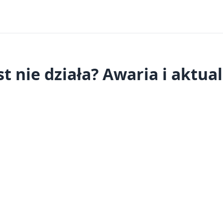
t nie działa? Awaria i aktua