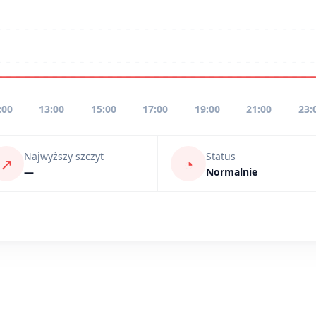
:00
13:00
15:00
17:00
19:00
21:00
23:
Najwyższy szczyt
Status
↗
◔
—
Normalnie