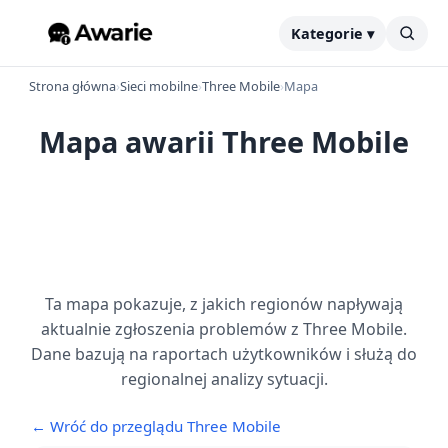
Kategorie ▾
Strona główna
›
Sieci mobilne
›
Three Mobile
›
Mapa
Mapa awarii Three Mobile
Ta mapa pokazuje, z jakich regionów napływają
aktualnie zgłoszenia problemów z Three Mobile.
Dane bazują na raportach użytkowników i służą do
regionalnej analizy sytuacji.
← Wróć do przeglądu Three Mobile