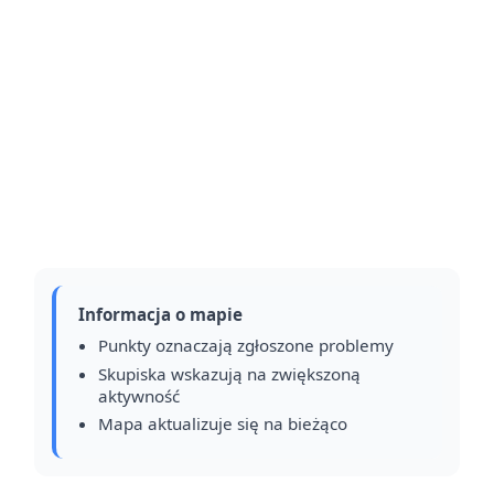
Informacja o mapie
Punkty oznaczają zgłoszone problemy
Skupiska wskazują na zwiększoną
aktywność
Mapa aktualizuje się na bieżąco