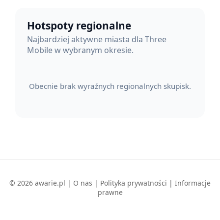
Hotspoty regionalne
Najbardziej aktywne miasta dla Three
Mobile w wybranym okresie.
Obecnie brak wyraźnych regionalnych skupisk.
© 2026 awarie.pl |
O nas
|
Polityka prywatności
|
Informacje
prawne