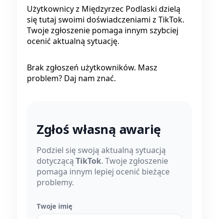
Użytkownicy z Międzyrzec Podlaski dzielą
się tutaj swoimi doświadczeniami z TikTok.
Twoje zgłoszenie pomaga innym szybciej
ocenić aktualną sytuację.
Brak zgłoszeń użytkowników. Masz
problem? Daj nam znać.
Zgłoś własną awarię
Podziel się swoją aktualną sytuacją
dotyczącą
TikTok
. Twoje zgłoszenie
pomaga innym lepiej ocenić bieżące
problemy.
Twoje imię