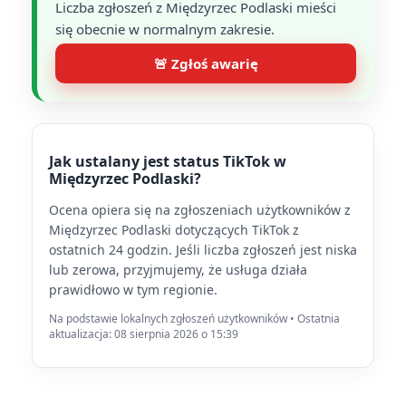
Liczba zgłoszeń z Międzyrzec Podlaski mieści
się obecnie w normalnym zakresie.
🚨 Zgłoś awarię
Jak ustalany jest status TikTok w
Międzyrzec Podlaski?
Ocena opiera się na zgłoszeniach użytkowników z
Międzyrzec Podlaski dotyczących TikTok z
ostatnich 24 godzin. Jeśli liczba zgłoszeń jest niska
lub zerowa, przyjmujemy, że usługa działa
prawidłowo w tym regionie.
Na podstawie lokalnych zgłoszeń użytkowników • Ostatnia
aktualizacja: 08 sierpnia 2026 o 15:39