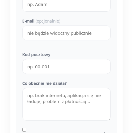
E-mail
(opcjonalnie)
Kod pocztowy
Co obecnie nie działa?