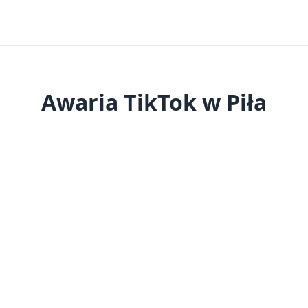
Awaria TikTok w Piła