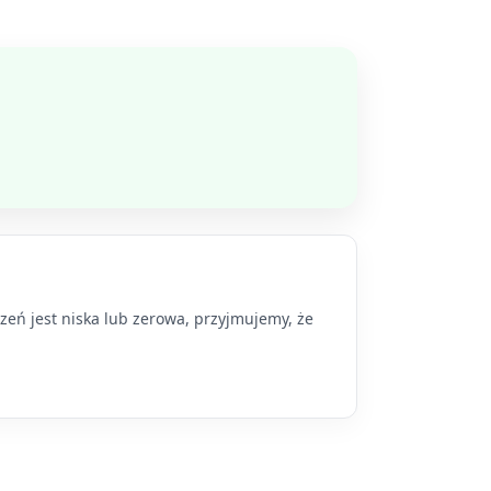
szeń jest niska lub zerowa, przyjmujemy, że