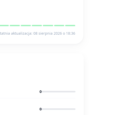
tatnia aktualizacja: 08 sierpnia 2026 o 18:36
0
0