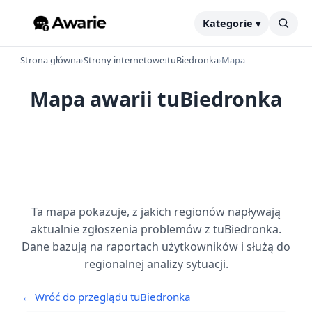
Kategorie ▾
Strona główna
›
Strony internetowe
›
tuBiedronka
›
Mapa
Mapa awarii tuBiedronka
Ta mapa pokazuje, z jakich regionów napływają
aktualnie zgłoszenia problemów z tuBiedronka.
Dane bazują na raportach użytkowników i służą do
regionalnej analizy sytuacji.
← Wróć do przeglądu tuBiedronka