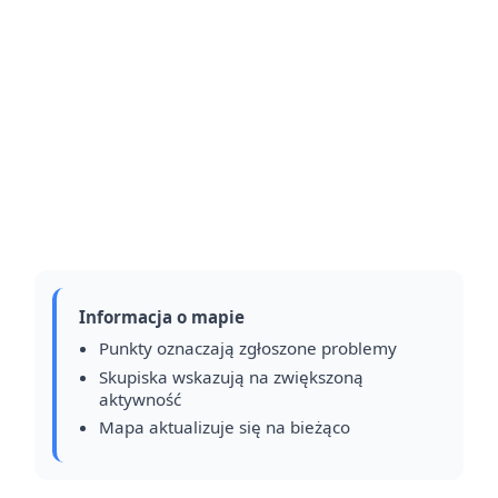
Informacja o mapie
Punkty oznaczają zgłoszone problemy
Skupiska wskazują na zwiększoną
aktywność
Mapa aktualizuje się na bieżąco