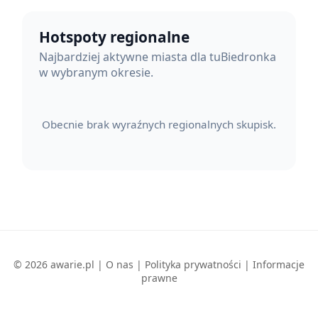
Hotspoty regionalne
Najbardziej aktywne miasta dla tuBiedronka
w wybranym okresie.
Obecnie brak wyraźnych regionalnych skupisk.
© 2026 awarie.pl |
O nas
|
Polityka prywatności
|
Informacje
prawne