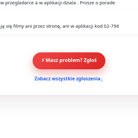
 w przegladarce a w aplikacji dziala . Prosze o porade
ją się filmy ani przez stronę, ani w aplikacji kod 02-796
⚡ Masz problem? Zgłoś
↓
Zobacz wszystkie zgłoszenia