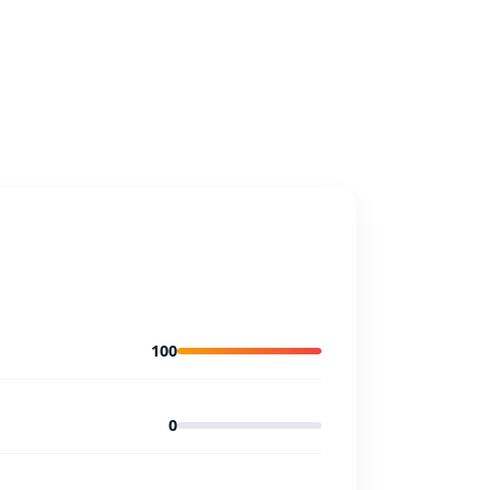
100
0