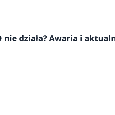
nie działa? Awaria i aktual