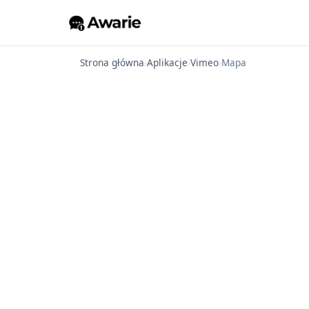
Strona główna
›
Aplikacje
›
Vimeo
›
Mapa