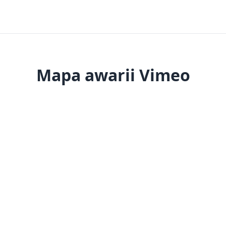
Mapa awarii Vimeo