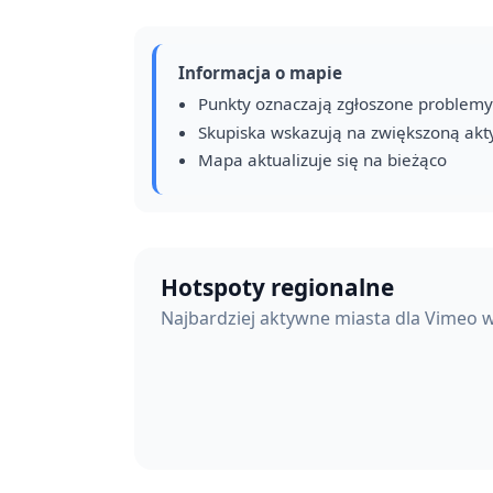
Informacja o mapie
Punkty oznaczają zgłoszone problemy
Skupiska wskazują na zwiększoną ak
Mapa aktualizuje się na bieżąco
Hotspoty regionalne
Najbardziej aktywne miasta dla Vimeo 