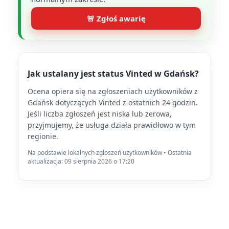
🚨 Zgłoś awarię
Jak ustalany jest status Vinted w Gdańsk?
Ocena opiera się na zgłoszeniach użytkowników z
Gdańsk dotyczących Vinted z ostatnich 24 godzin.
Jeśli liczba zgłoszeń jest niska lub zerowa,
przyjmujemy, że usługa działa prawidłowo w tym
regionie.
Na podstawie lokalnych zgłoszeń użytkowników • Ostatnia
aktualizacja: 09 sierpnia 2026 o 17:20