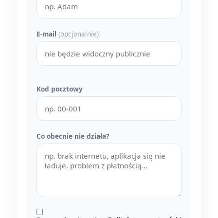
E-mail
(opcjonalnie)
Kod pocztowy
Co obecnie nie działa?