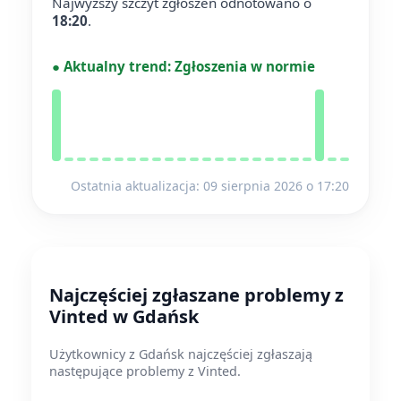
Najwyższy szczyt zgłoszeń odnotowano o
18:20
.
●
Aktualny trend:
Zgłoszenia w normie
Ostatnia aktualizacja: 09 sierpnia 2026 o 17:20
Najczęściej zgłaszane problemy z
Vinted w Gdańsk
Użytkownicy z Gdańsk najczęściej zgłaszają
następujące problemy z Vinted.