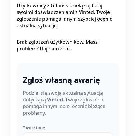
Użytkownicy z Gdańsk dzielą się tutaj
swoimi doświadczeniami z Vinted. Twoje
zgłoszenie pomaga innym szybciej ocenić
aktualną sytuację.
Brak zgłoszeń użytkowników. Masz
problem? Daj nam znać.
Zgłoś własną awarię
Podziel się swoją aktualną sytuacją
dotyczącą
Vinted
. Twoje zgłoszenie
pomaga innym lepiej ocenić bieżące
problemy.
Twoje imię