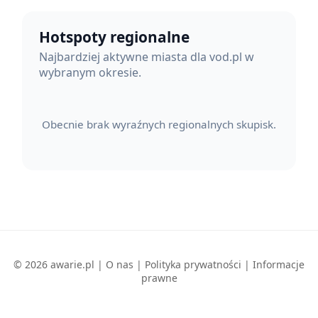
Hotspoty regionalne
Najbardziej aktywne miasta dla vod.pl w
wybranym okresie.
Obecnie brak wyraźnych regionalnych skupisk.
© 2026 awarie.pl |
O nas
|
Polityka prywatności
|
Informacje
prawne