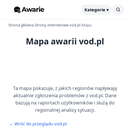
Kategorie ▾
Strona główna
›
Strony internetowe
›
vod.pl
›
Mapa
Mapa awarii vod.pl
Ta mapa pokazuje, z jakich regionów napływają
aktualnie zgłoszenia problemów z vod.pl. Dane
bazują na raportach użytkowników i służą do
regionalnej analizy sytuacji.
← Wróć do przeglądu vod.pl