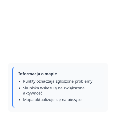
Informacja o mapie
Punkty oznaczają zgłoszone problemy
Skupiska wskazują na zwiększoną
aktywność
Mapa aktualizuje się na bieżąco