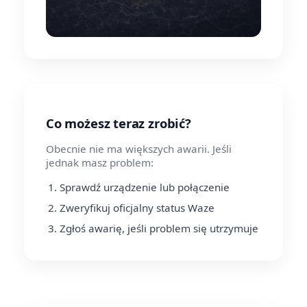
Co możesz teraz zrobić?
Obecnie nie ma większych awarii. Jeśli
jednak masz problem:
Sprawdź urządzenie lub połączenie
Zweryfikuj oficjalny status Waze
Zgłoś awarię, jeśli problem się utrzymuje