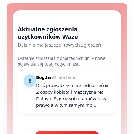
Aktualne zgłoszenia
użytkowników Waze
Dziś nie ma jeszcze nowych zgłoszeń
Ostatnie zgłoszenia z poprzednich dni – nowe
pojawiają się tutaj natychmiast.
Bogdan
2 lata temu
B
Dziś prowadziły mnie jednocześnie
2 osoby kobieta i mężczyzna Na
Dolnym Śląsku Kobieta mówiła w
prawo a w tym samym mo...