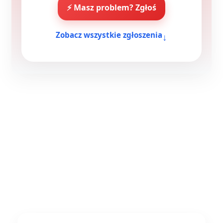
⚡ Masz problem? Zgłoś
↓
Zobacz wszystkie zgłoszenia