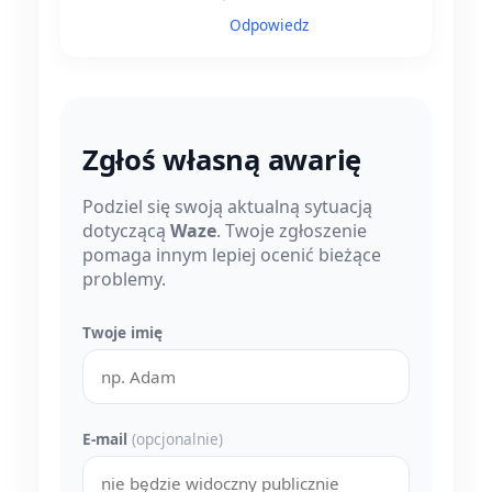
Odpowiedz
Zgłoś własną awarię
Podziel się swoją aktualną sytuacją
dotyczącą
Waze
. Twoje zgłoszenie
pomaga innym lepiej ocenić bieżące
problemy.
Twoje imię
E-mail
(opcjonalnie)