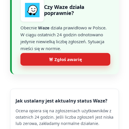
Czy Waze działa
poprawnie?
Obecnie
Waze
działa prawidłowo w Polsce.
W ciągu ostatnich 24 godzin odnotowano
jedynie niewielką liczbę zgłoszeń. Sytuacja
mieści się w normie.
🚨 Zgłoś awarię
Jak ustalany jest aktualny status Waze?
Ocena opiera się na zgłoszeniach użytkowników z
ostatnich 24 godzin. Jeśli liczba zgłoszeń jest niska
lub zerowa, zakładamy normalne działanie.