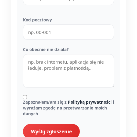
Kod pocztowy
Co obecnie nie działa?
Zapoznałem/am się z
Polityką prywatności
i
wyrażam zgodę na przetwarzanie moich
danych.
Wyślij zgłoszenie