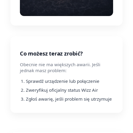
Co możesz teraz zrobić?
Obecnie nie ma większych awarii. Jeśli
jednak masz problem:
Sprawdź urządzenie lub połączenie
Zweryfikuj oficjalny status Wizz Air
Zgłoś awarię, jeśli problem się utrzymuje