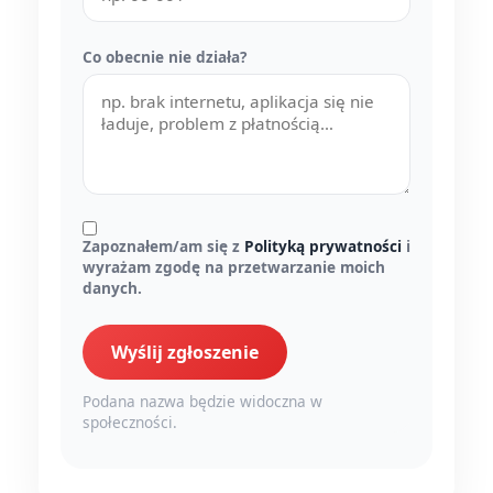
Co obecnie nie działa?
Zapoznałem/am się z
Polityką prywatności
i
wyrażam zgodę na przetwarzanie moich
danych.
Wyślij zgłoszenie
Podana nazwa będzie widoczna w
społeczności.