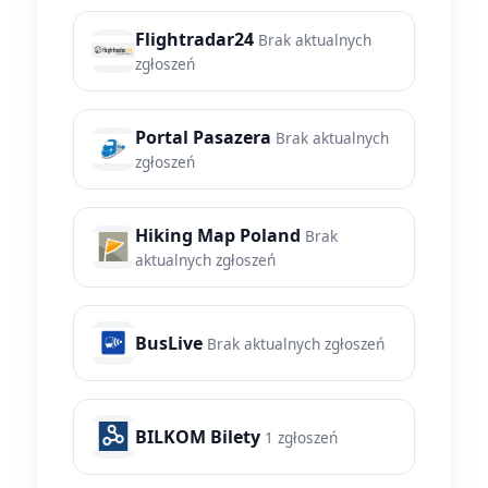
Flightradar24
Brak aktualnych
zgłoszeń
Portal Pasazera
Brak aktualnych
zgłoszeń
Hiking Map Poland
Brak
aktualnych zgłoszeń
BusLive
Brak aktualnych zgłoszeń
BILKOM Bilety
1 zgłoszeń