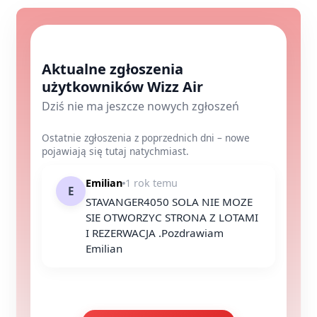
Aktualne zgłoszenia
użytkowników Wizz Air
Dziś nie ma jeszcze nowych zgłoszeń
Ostatnie zgłoszenia z poprzednich dni – nowe
pojawiają się tutaj natychmiast.
Emilian
1 rok temu
E
STAVANGER4050 SOLA NIE MOZE
SIE OTWORZYC STRONA Z LOTAMI
I REZERWACJA .Pozdrawiam
Emilian