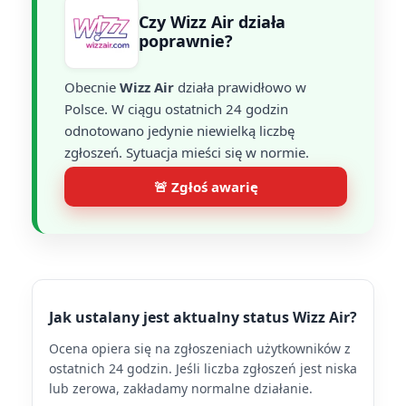
Czy Wizz Air działa
poprawnie?
Obecnie
Wizz Air
działa prawidłowo w
Polsce. W ciągu ostatnich 24 godzin
odnotowano jedynie niewielką liczbę
zgłoszeń. Sytuacja mieści się w normie.
🚨 Zgłoś awarię
Jak ustalany jest aktualny status Wizz Air?
Ocena opiera się na zgłoszeniach użytkowników z
ostatnich 24 godzin. Jeśli liczba zgłoszeń jest niska
lub zerowa, zakładamy normalne działanie.