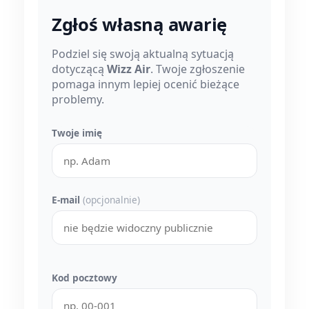
Zgłoś własną awarię
Podziel się swoją aktualną sytuacją
dotyczącą
Wizz Air
. Twoje zgłoszenie
pomaga innym lepiej ocenić bieżące
problemy.
Twoje imię
E-mail
(opcjonalnie)
Kod pocztowy