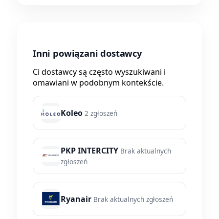
Inni powiązani dostawcy
Ci dostawcy są często wyszukiwani i
omawiani w podobnym kontekście.
Koleo
2 zgłoszeń
PKP INTERCITY
Brak aktualnych
zgłoszeń
Ryanair
Brak aktualnych zgłoszeń