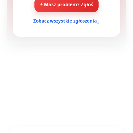
⚡ Masz problem? Zgłoś
↓
Zobacz wszystkie zgłoszenia