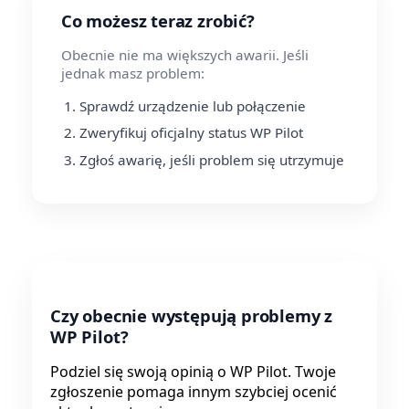
Co możesz teraz zrobić?
Obecnie nie ma większych awarii. Jeśli
jednak masz problem:
Sprawdź urządzenie lub połączenie
Zweryfikuj oficjalny status WP Pilot
Zgłoś awarię, jeśli problem się utrzymuje
Czy obecnie występują problemy z
WP Pilot?
Podziel się swoją opinią o WP Pilot. Twoje
zgłoszenie pomaga innym szybciej ocenić