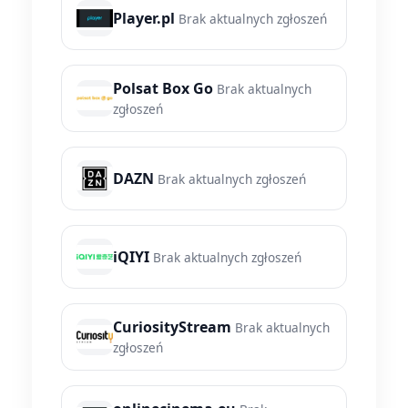
Player.pl
Brak aktualnych zgłoszeń
Polsat Box Go
Brak aktualnych
zgłoszeń
DAZN
Brak aktualnych zgłoszeń
iQIYI
Brak aktualnych zgłoszeń
CuriosityStream
Brak aktualnych
zgłoszeń