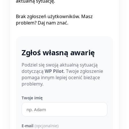
aktualną sytuację.
Brak zgłoszeń użytkowników. Masz
problem? Daj nam znać.
Zgłoś własną awarię
Podziel się swoją aktualną sytuacją
dotyczącą
WP Pilot
. Twoje zgłoszenie
pomaga innym lepiej ocenić bieżące
problemy.
Twoje imię
E-mail
(opcjonalnie)