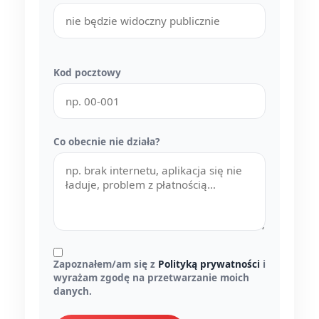
Kod pocztowy
Co obecnie nie działa?
Zapoznałem/am się z
Polityką prywatności
i
wyrażam zgodę na przetwarzanie moich
danych.