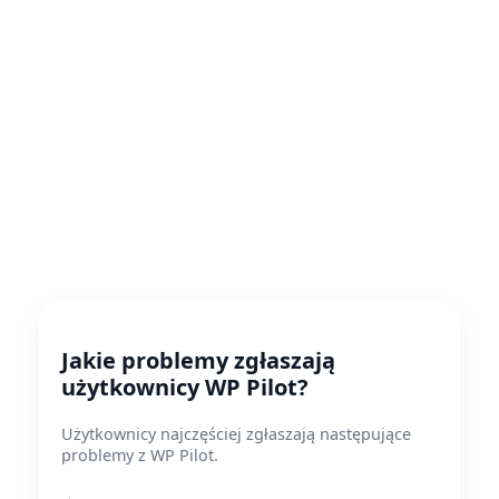
Jakie problemy zgłaszają
użytkownicy WP Pilot?
Użytkownicy najczęściej zgłaszają następujące
problemy z WP Pilot.