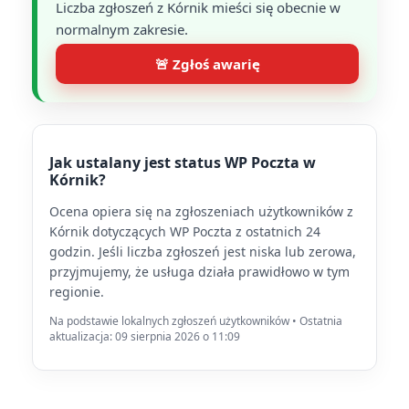
Liczba zgłoszeń z Kórnik mieści się obecnie w
normalnym zakresie.
🚨 Zgłoś awarię
Jak ustalany jest status WP Poczta w
Kórnik?
Ocena opiera się na zgłoszeniach użytkowników z
Kórnik dotyczących WP Poczta z ostatnich 24
godzin. Jeśli liczba zgłoszeń jest niska lub zerowa,
przyjmujemy, że usługa działa prawidłowo w tym
regionie.
Na podstawie lokalnych zgłoszeń użytkowników • Ostatnia
aktualizacja: 09 sierpnia 2026 o 11:09