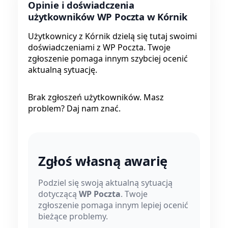
Opinie i doświadczenia
użytkowników WP Poczta w Kórnik
Użytkownicy z Kórnik dzielą się tutaj swoimi
doświadczeniami z WP Poczta. Twoje
zgłoszenie pomaga innym szybciej ocenić
aktualną sytuację.
Brak zgłoszeń użytkowników. Masz
problem? Daj nam znać.
Zgłoś własną awarię
Podziel się swoją aktualną sytuacją
dotyczącą
WP Poczta
. Twoje
zgłoszenie pomaga innym lepiej ocenić
bieżące problemy.