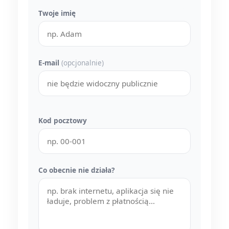
Twoje imię
E-mail
(opcjonalnie)
Kod pocztowy
Co obecnie nie działa?