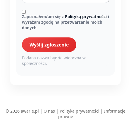
Zapoznałem/am się z
Polityką prywatności
i
wyrażam zgodę na przetwarzanie moich
danych.
Wyślij zgłoszenie
Podana nazwa będzie widoczna w
społeczności.
© 2026 awarie.pl |
O nas
|
Polityka prywatności
|
Informacje
prawne