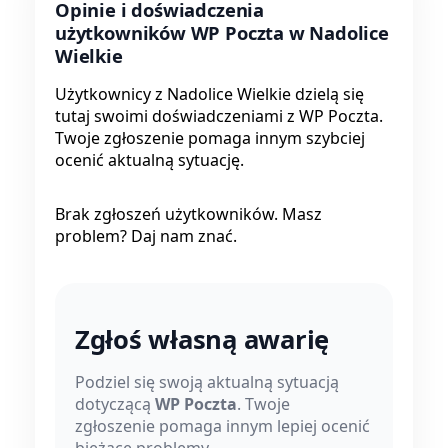
Opinie i doświadczenia
użytkowników WP Poczta w Nadolice
Wielkie
Użytkownicy z Nadolice Wielkie dzielą się
tutaj swoimi doświadczeniami z WP Poczta.
Twoje zgłoszenie pomaga innym szybciej
ocenić aktualną sytuację.
Brak zgłoszeń użytkowników. Masz
problem? Daj nam znać.
Zgłoś własną awarię
Podziel się swoją aktualną sytuacją
dotyczącą
WP Poczta
. Twoje
zgłoszenie pomaga innym lepiej ocenić
bieżące problemy.