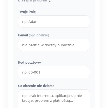
Twoje imię
E-mail
(opcjonalnie)
Kod pocztowy
Co obecnie nie działa?