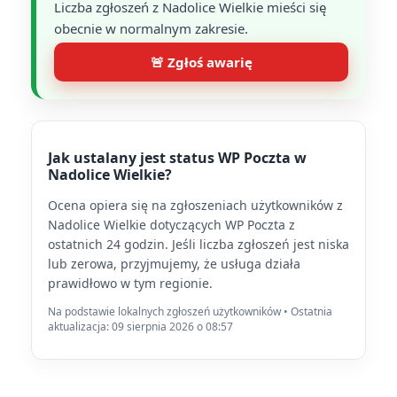
Liczba zgłoszeń z Nadolice Wielkie mieści się
obecnie w normalnym zakresie.
🚨 Zgłoś awarię
Jak ustalany jest status WP Poczta w
Nadolice Wielkie?
Ocena opiera się na zgłoszeniach użytkowników z
Nadolice Wielkie dotyczących WP Poczta z
ostatnich 24 godzin. Jeśli liczba zgłoszeń jest niska
lub zerowa, przyjmujemy, że usługa działa
prawidłowo w tym regionie.
Na podstawie lokalnych zgłoszeń użytkowników • Ostatnia
aktualizacja: 09 sierpnia 2026 o 08:57