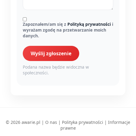
Zapoznałem/am się z
Polityką prywatności
i
wyrażam zgodę na przetwarzanie moich
danych.
Wyślij zgłoszenie
Podana nazwa będzie widoczna w
społeczności.
© 2026 awarie.pl |
O nas
|
Polityka prywatności
|
Informacje
prawne