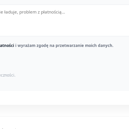
atności
i wyrażam zgodę na przetwarzanie moich danych.
czności.