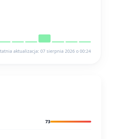
tatnia aktualizacja: 07 sierpnia 2026 o 00:24
73