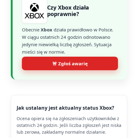
Czy Xbox działa
poprawnie?
Obecnie
Xbox
działa prawidłowo w Polsce.
W ciągu ostatnich 24 godzin odnotowano
jedynie niewielką liczbę zgłoszeń. Sytuacja
mieści się w normie.
🚨 Zgłoś awarię
Jak ustalany jest aktualny status Xbox?
Ocena opiera się na zgłoszeniach użytkowników z
ostatnich 24 godzin. Jeśli liczba zgłoszeń jest niska
lub zerowa, zakładamy normalne działanie.