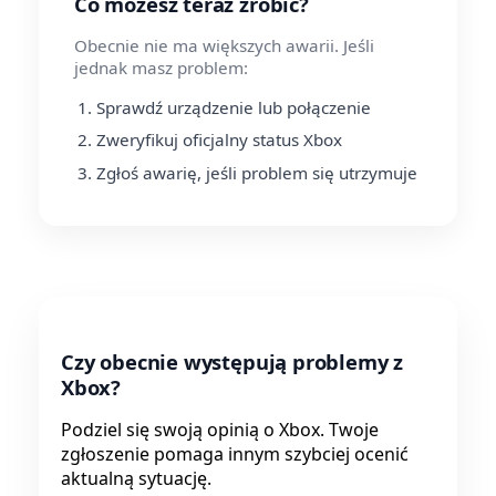
Co możesz teraz zrobić?
Obecnie nie ma większych awarii. Jeśli
jednak masz problem:
Sprawdź urządzenie lub połączenie
Zweryfikuj oficjalny status Xbox
Zgłoś awarię, jeśli problem się utrzymuje
Czy obecnie występują problemy z
Xbox?
Podziel się swoją opinią o Xbox. Twoje
zgłoszenie pomaga innym szybciej ocenić
aktualną sytuację.