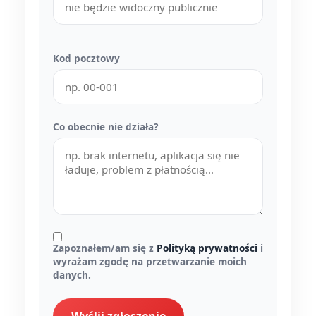
Kod pocztowy
Co obecnie nie działa?
Zapoznałem/am się z
Polityką prywatności
i
wyrażam zgodę na przetwarzanie moich
danych.