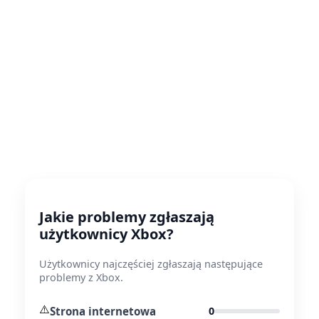
Jakie problemy zgłaszają
użytkownicy Xbox?
Użytkownicy najczęściej zgłaszają następujące
problemy z Xbox.
⚠️
Strona internetowa
0