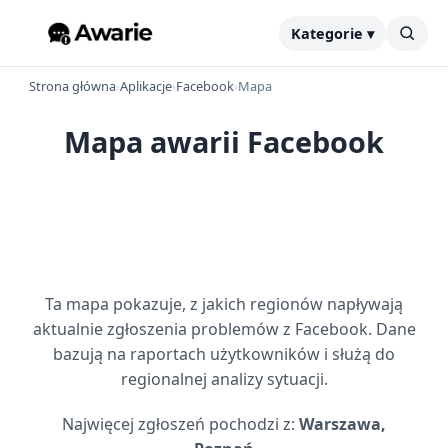
Kategorie ▾
Strona główna
›
Aplikacje
›
Facebook
›
Mapa
Mapa awarii Facebook
Ta mapa pokazuje, z jakich regionów napływają
aktualnie zgłoszenia problemów z Facebook. Dane
bazują na raportach użytkowników i służą do
regionalnej analizy sytuacji.
Najwięcej zgłoszeń pochodzi z:
Warszawa,