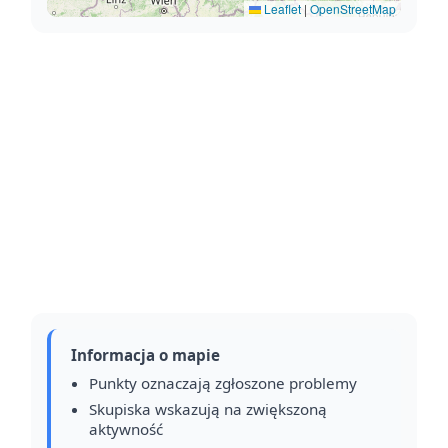
Leaflet
|
OpenStreetMap
Informacja o mapie
Punkty oznaczają zgłoszone problemy
Skupiska wskazują na zwiększoną
aktywność